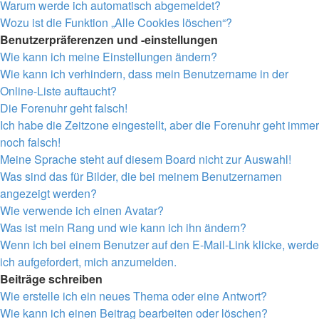
Warum werde ich automatisch abgemeldet?
Wozu ist die Funktion „Alle Cookies löschen“?
Benutzerpräferenzen und -einstellungen
Wie kann ich meine Einstellungen ändern?
Wie kann ich verhindern, dass mein Benutzername in der
Online-Liste auftaucht?
Die Forenuhr geht falsch!
Ich habe die Zeitzone eingestellt, aber die Forenuhr geht immer
noch falsch!
Meine Sprache steht auf diesem Board nicht zur Auswahl!
Was sind das für Bilder, die bei meinem Benutzernamen
angezeigt werden?
Wie verwende ich einen Avatar?
Was ist mein Rang und wie kann ich ihn ändern?
Wenn ich bei einem Benutzer auf den E-Mail-Link klicke, werde
ich aufgefordert, mich anzumelden.
Beiträge schreiben
Wie erstelle ich ein neues Thema oder eine Antwort?
Wie kann ich einen Beitrag bearbeiten oder löschen?