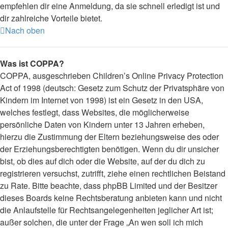
empfehlen dir eine Anmeldung, da sie schnell erledigt ist und
dir zahlreiche Vorteile bietet.
Nach oben
Was ist COPPA?
COPPA, ausgeschrieben Children’s Online Privacy Protection
Act of 1998 (deutsch: Gesetz zum Schutz der Privatsphäre von
Kindern im Internet von 1998) ist ein Gesetz in den USA,
welches festlegt, dass Websites, die möglicherweise
persönliche Daten von Kindern unter 13 Jahren erheben,
hierzu die Zustimmung der Eltern beziehungsweise des oder
der Erziehungsberechtigten benötigen. Wenn du dir unsicher
bist, ob dies auf dich oder die Website, auf der du dich zu
registrieren versuchst, zutrifft, ziehe einen rechtlichen Beistand
zu Rate. Bitte beachte, dass phpBB Limited und der Besitzer
dieses Boards keine Rechtsberatung anbieten kann und nicht
die Anlaufstelle für Rechtsangelegenheiten jeglicher Art ist;
außer solchen, die unter der Frage „An wen soll ich mich