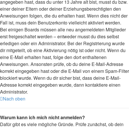
angegeben hast, dass du unter 13 Jahre alt bist, musst du bzw.
einer deiner Eltern oder deiner Erziehungsberechtigten den
Anweisungen folgen, die du erhalten hast. Wenn dies nicht der
Fall ist, muss dein Benutzerkonto vielleicht aktiviert werden.
Bei einigen Boards müssen alle neu angemeldeten Mitglieder
erst freigeschaltet werden – entweder musst du dies selbst
erledigen oder ein Administrator. Bei der Registrierung wurde
dir mitgeteilt, ob eine Aktivierung nötig ist oder nicht. Wenn du
eine E-Mail erhalten hast, folge den dort enthaltenen
Anweisungen. Ansonsten prüfe, ob du deine E-Mail-Adresse
korrekt eingegeben hast oder die E-Mail von einem Spam-Filter
blockiert wurde. Wenn du dir sicher bist, dass deine E-Mail-
Adresse korrekt eingegeben wurde, dann kontaktiere einen
Administrator.
Nach oben
Warum kann ich mich nicht anmelden?
Dafür gibt es viele mögliche Gründe. Prüfe zunächst, ob dein