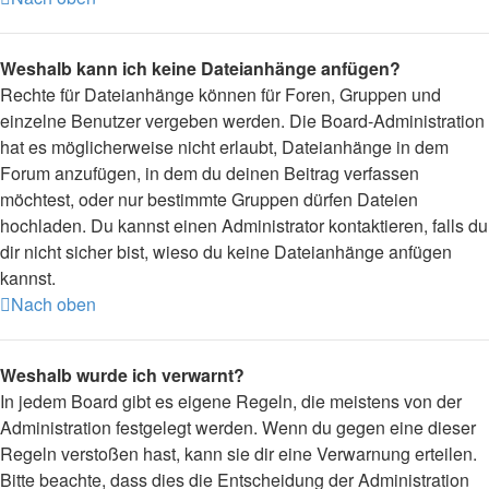
Weshalb kann ich keine Dateianhänge anfügen?
Rechte für Dateianhänge können für Foren, Gruppen und
einzelne Benutzer vergeben werden. Die Board-Administration
hat es möglicherweise nicht erlaubt, Dateianhänge in dem
Forum anzufügen, in dem du deinen Beitrag verfassen
möchtest, oder nur bestimmte Gruppen dürfen Dateien
hochladen. Du kannst einen Administrator kontaktieren, falls du
dir nicht sicher bist, wieso du keine Dateianhänge anfügen
kannst.
Nach oben
Weshalb wurde ich verwarnt?
In jedem Board gibt es eigene Regeln, die meistens von der
Administration festgelegt werden. Wenn du gegen eine dieser
Regeln verstoßen hast, kann sie dir eine Verwarnung erteilen.
Bitte beachte, dass dies die Entscheidung der Administration