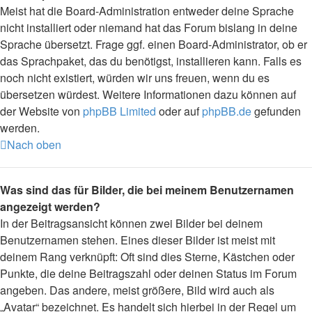
Meist hat die Board-Administration entweder deine Sprache
nicht installiert oder niemand hat das Forum bislang in deine
Sprache übersetzt. Frage ggf. einen Board-Administrator, ob er
das Sprachpaket, das du benötigst, installieren kann. Falls es
noch nicht existiert, würden wir uns freuen, wenn du es
übersetzen würdest. Weitere Informationen dazu können auf
der Website von
phpBB Limited
oder auf
phpBB.de
gefunden
werden.
Nach oben
Was sind das für Bilder, die bei meinem Benutzernamen
angezeigt werden?
In der Beitragsansicht können zwei Bilder bei deinem
Benutzernamen stehen. Eines dieser Bilder ist meist mit
deinem Rang verknüpft: Oft sind dies Sterne, Kästchen oder
Punkte, die deine Beitragszahl oder deinen Status im Forum
angeben. Das andere, meist größere, Bild wird auch als
„Avatar“ bezeichnet. Es handelt sich hierbei in der Regel um