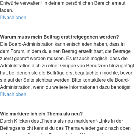
Entwürfe verwalten“ in deinem persönlichen Bereich erneut
laden.
Nach oben
Warum muss mein Beitrag erst freigegeben werden?
Die Board-Administration kann entschieden haben, dass in
dem Forum, in dem du einen Beitrag erstellt hast, die Beiträge
zuerst geprüft werden müssen. Es ist auch möglich, dass die
Administration dich zu einer Gruppe von Benutzern hinzugefügt
hat, bei denen sie die Beiträge erst begutachten möchte, bevor
sie auf der Seite sichtbar werden. Bitte kontaktiere die Board-
Administration, wenn du weitere Informationen dazu benötigst.
Nach oben
Wie markiere ich ein Thema als neu?
Durch Klicken des „Thema als neu markieren“-Links in der
Beitragsansicht kannst du das Thema wieder ganz nach oben