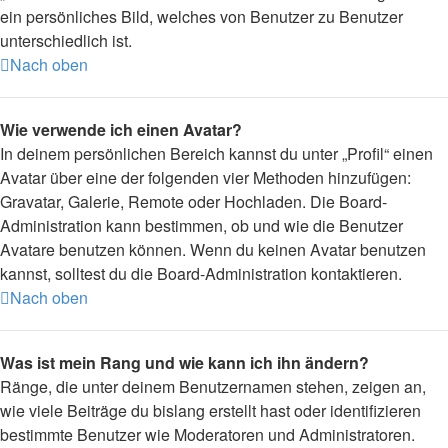
ein persönliches Bild, welches von Benutzer zu Benutzer
unterschiedlich ist.
Nach oben
Wie verwende ich einen Avatar?
In deinem persönlichen Bereich kannst du unter „Profil“ einen
Avatar über eine der folgenden vier Methoden hinzufügen:
Gravatar, Galerie, Remote oder Hochladen. Die Board-
Administration kann bestimmen, ob und wie die Benutzer
Avatare benutzen können. Wenn du keinen Avatar benutzen
kannst, solltest du die Board-Administration kontaktieren.
Nach oben
Was ist mein Rang und wie kann ich ihn ändern?
Ränge, die unter deinem Benutzernamen stehen, zeigen an,
wie viele Beiträge du bislang erstellt hast oder identifizieren
bestimmte Benutzer wie Moderatoren und Administratoren.