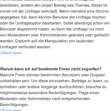
bearbeiten, ändere den ersten Beitrag des Themas; dieser ist
immer mit der Umfrage verknüpft. Wenn niemand eine Stimme
abgegeben hat, dann können Benutzer die Umfrage löschen
oder die Umfrageoption bearbeiten. Sollte allerdings schon ein
Benutzer abgestimmt haben, so kann die Umfrage nur noch
von Moderatoren oder Administratoren geändert oder gelöscht
werden. Dadurch soll die Manipulation von laufenden
Umfragen verhindert werden.
Nach oben
Warum kann ich auf bestimmte Foren nicht zugreifen?
Manche Foren können bestimmten Benutzern oder Gruppen
vorbehalten sein. Um diese einzusehen, Beiträge zu lesen, zu
schreiben oder andere Vorgänge durchzuführen, brauchst du
möglicherweise besondere Berechtigungen. Frage einen
Moderator oder Administrator nach entsprechenden
Berechtigungen.
Nach oben