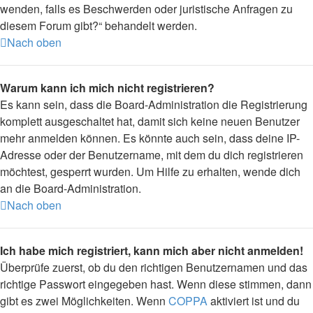
wenden, falls es Beschwerden oder juristische Anfragen zu
diesem Forum gibt?“ behandelt werden.
Nach oben
Warum kann ich mich nicht registrieren?
Es kann sein, dass die Board-Administration die Registrierung
komplett ausgeschaltet hat, damit sich keine neuen Benutzer
mehr anmelden können. Es könnte auch sein, dass deine IP-
Adresse oder der Benutzername, mit dem du dich registrieren
möchtest, gesperrt wurden. Um Hilfe zu erhalten, wende dich
an die Board-Administration.
Nach oben
Ich habe mich registriert, kann mich aber nicht anmelden!
Überprüfe zuerst, ob du den richtigen Benutzernamen und das
richtige Passwort eingegeben hast. Wenn diese stimmen, dann
gibt es zwei Möglichkeiten. Wenn
COPPA
aktiviert ist und du