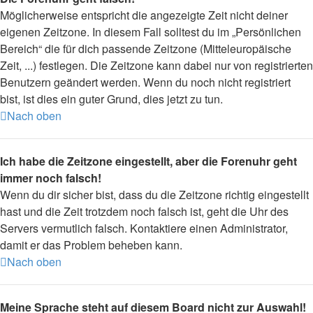
Möglicherweise entspricht die angezeigte Zeit nicht deiner
eigenen Zeitzone. In diesem Fall solltest du im „Persönlichen
Bereich“ die für dich passende Zeitzone (Mitteleuropäische
Zeit, ...) festlegen. Die Zeitzone kann dabei nur von registrierten
Benutzern geändert werden. Wenn du noch nicht registriert
bist, ist dies ein guter Grund, dies jetzt zu tun.
Nach oben
Ich habe die Zeitzone eingestellt, aber die Forenuhr geht
immer noch falsch!
Wenn du dir sicher bist, dass du die Zeitzone richtig eingestellt
hast und die Zeit trotzdem noch falsch ist, geht die Uhr des
Servers vermutlich falsch. Kontaktiere einen Administrator,
damit er das Problem beheben kann.
Nach oben
Meine Sprache steht auf diesem Board nicht zur Auswahl!