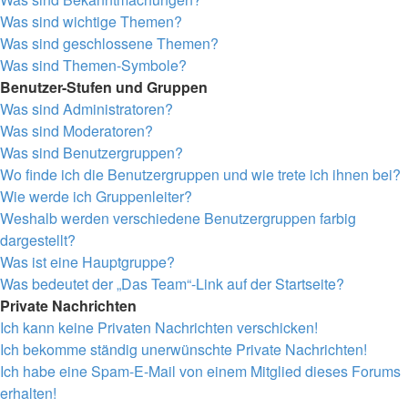
Was sind wichtige Themen?
Was sind geschlossene Themen?
Was sind Themen-Symbole?
Benutzer-Stufen und Gruppen
Was sind Administratoren?
Was sind Moderatoren?
Was sind Benutzergruppen?
Wo finde ich die Benutzergruppen und wie trete ich ihnen bei?
Wie werde ich Gruppenleiter?
Weshalb werden verschiedene Benutzergruppen farbig
dargestellt?
Was ist eine Hauptgruppe?
Was bedeutet der „Das Team“-Link auf der Startseite?
Private Nachrichten
Ich kann keine Privaten Nachrichten verschicken!
Ich bekomme ständig unerwünschte Private Nachrichten!
Ich habe eine Spam-E-Mail von einem Mitglied dieses Forums
erhalten!