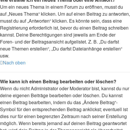
Um ein neues Thema in einem Forum zu eröffnen, musst du
auf „Neues Thema“ klicken. Um auf einen Beitrag zu antworten,
musst du auf „Antworten“ klicken. Es könnte sein, dass eine
Registrierung erforderlich ist, bevor du einen Beitrag schreiben
kannst. Deine Berechtigungen sind jeweils am Ende der
Foren- und der Beitragsansicht aufgelistet. Z. B. „Du darfst
neue Themen erstellen“, „Du darfst Dateianhänge erstellen“
usw.
Nach oben
Wie kann ich einen Beitrag bearbeiten oder löschen?
Wenn du nicht Administrator oder Moderator bist, kannst du nur
deine eigenen Beiträge bearbeiten oder löschen. Du kannst
einen Beitrag bearbeiten, indem du das „Ändere Beitrag“-
Symbol für den entsprechenden Beitrag anklickst; eventuell ist
dies nur für einen begrenzten Zeitraum nach seiner Erstellung
möglich. Wenn bereits jemand auf deinen Beitrag geantwortet