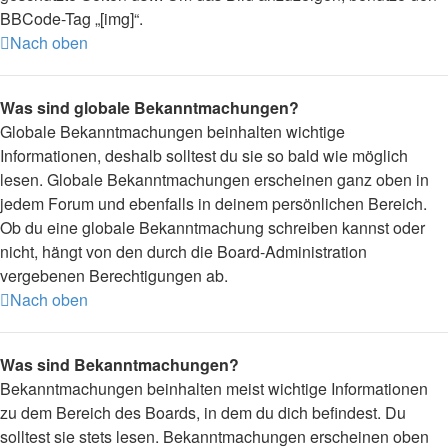
BBCode-Tag „[img]“.
Nach oben
Was sind globale Bekanntmachungen?
Globale Bekanntmachungen beinhalten wichtige
Informationen, deshalb solltest du sie so bald wie möglich
lesen. Globale Bekanntmachungen erscheinen ganz oben in
jedem Forum und ebenfalls in deinem persönlichen Bereich.
Ob du eine globale Bekanntmachung schreiben kannst oder
nicht, hängt von den durch die Board-Administration
vergebenen Berechtigungen ab.
Nach oben
Was sind Bekanntmachungen?
Bekanntmachungen beinhalten meist wichtige Informationen
zu dem Bereich des Boards, in dem du dich befindest. Du
solltest sie stets lesen. Bekanntmachungen erscheinen oben