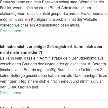
Benutzername und dein Passwort richtig sind. Wenn dies der
Fall ist, wende dich an einen Board-Administrator, um
sicherzugehen, dass du nicht gesperrt wurdest. Es ist ebenfalls
möglich, dass ein Konfigurationsproblem mit der Website
vorliegt, welches ein Administrator lösen muss.
Nach oben
Ich habe mich vor einiger Zeit registriert, kann mich aber
nicht mehr anmelden?!
Es kann sein, dass ein Administrator dein Benutzerkonto aus
verschieden Gründen deaktiviert oder gelöscht hat. Außerdem
löschen viele Boards regelmäßig Benutzer, die für längere Zeit
keine Beiträge geschrieben haben, um die Datenbankgröße zu
verringern. Registriere dich einfach erneut und nimm aktiv an
den Diskussionen teil!
Nach oben