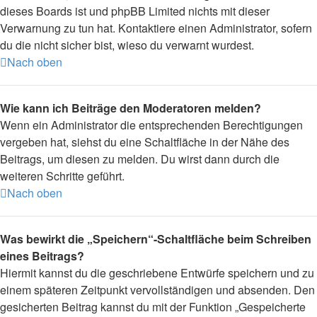
dieses Boards ist und phpBB Limited nichts mit dieser
Verwarnung zu tun hat. Kontaktiere einen Administrator, sofern
du die nicht sicher bist, wieso du verwarnt wurdest.
Nach oben
Wie kann ich Beiträge den Moderatoren melden?
Wenn ein Administrator die entsprechenden Berechtigungen
vergeben hat, siehst du eine Schaltfläche in der Nähe des
Beitrags, um diesen zu melden. Du wirst dann durch die
weiteren Schritte geführt.
Nach oben
Was bewirkt die „Speichern“-Schaltfläche beim Schreiben
eines Beitrags?
Hiermit kannst du die geschriebene Entwürfe speichern und zu
einem späteren Zeitpunkt vervollständigen und absenden. Den
gesicherten Beitrag kannst du mit der Funktion „Gespeicherte