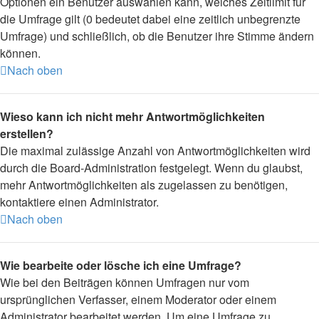
Optionen ein Benutzer auswählen kann, welches Zeitlimit für
die Umfrage gilt (0 bedeutet dabei eine zeitlich unbegrenzte
Umfrage) und schließlich, ob die Benutzer ihre Stimme ändern
können.
Nach oben
Wieso kann ich nicht mehr Antwortmöglichkeiten
erstellen?
Die maximal zulässige Anzahl von Antwortmöglichkeiten wird
durch die Board-Administration festgelegt. Wenn du glaubst,
mehr Antwortmöglichkeiten als zugelassen zu benötigen,
kontaktiere einen Administrator.
Nach oben
Wie bearbeite oder lösche ich eine Umfrage?
Wie bei den Beiträgen können Umfragen nur vom
ursprünglichen Verfasser, einem Moderator oder einem
Administrator bearbeitet werden. Um eine Umfrage zu