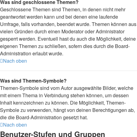
Was sind geschlossene Themen?
Geschlossene Themen sind Themen, in denen nicht mehr
geantwortet werden kann und bei denen eine laufende
Umfrage, falls vorhanden, beendet wurde. Themen können aus
vielen Gründen durch einen Moderator oder Administrator
gesperrt werden. Eventuell hast du auch die Möglichkeit, deine
eigenen Themen zu schließen, sofern dies durch die Board-
Administration erlaubt wurde.
Nach oben
Was sind Themen-Symbole?
Themen-Symbole sind vom Autor ausgewählte Bilder, welche
mit einem Thema in Verbindung stehen können, um dessen
Inhalt kennzeichnen zu können. Die Möglichkeit, Themen-
Symbole zu verwenden, hängt von deinen Berechtigungen ab,
die die Board-Administration gesetzt hat.
Nach oben
Benutzer-Stufen und Gruppen