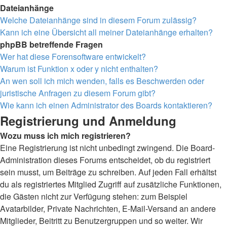
Dateianhänge
Welche Dateianhänge sind in diesem Forum zulässig?
Kann ich eine Übersicht all meiner Dateianhänge erhalten?
phpBB betreffende Fragen
Wer hat diese Forensoftware entwickelt?
Warum ist Funktion x oder y nicht enthalten?
An wen soll ich mich wenden, falls es Beschwerden oder
juristische Anfragen zu diesem Forum gibt?
Wie kann ich einen Administrator des Boards kontaktieren?
Registrierung und Anmeldung
Wozu muss ich mich registrieren?
Eine Registrierung ist nicht unbedingt zwingend. Die Board-
Administration dieses Forums entscheidet, ob du registriert
sein musst, um Beiträge zu schreiben. Auf jeden Fall erhältst
du als registriertes Mitglied Zugriff auf zusätzliche Funktionen,
die Gästen nicht zur Verfügung stehen: zum Beispiel
Avatarbilder, Private Nachrichten, E-Mail-Versand an andere
Mitglieder, Beitritt zu Benutzergruppen und so weiter. Wir