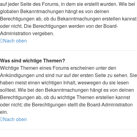
auf jeder Seite des Forums, in dem sie erstellt wurden. Wie bei
globalen Bekanntmachungen hängt es von deinen
Berechtigungen ab, ob du Bekanntmachungen erstellen kannst
oder nicht. Die Berechtigungen werden von der Board-
Administration vergeben.
Nach oben
Was sind wichtige Themen?
Wichtige Themen eines Forums erscheinen unter den
Ankündigungen und sind nur auf der ersten Seite zu sehen. Sie
haben meist einen wichtigen Inhalt, weswegen du sie lesen
solltest. Wie bei den Bekanntmachungen hängt es von deinen
Berechtigungen ab, ob du wichtige Themen erstellen kannst
oder nicht; die Berechtigungen stellt die Board-Administration
ein.
Nach oben