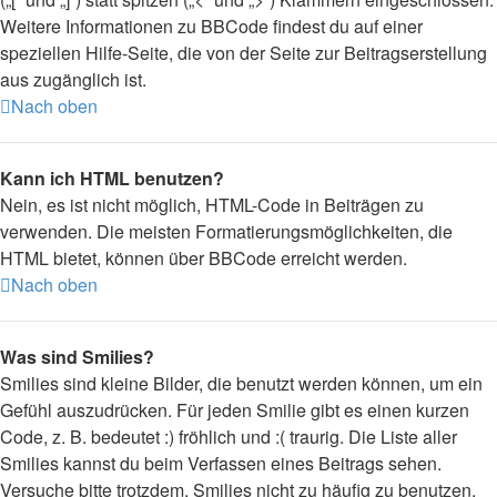
Weitere Informationen zu BBCode findest du auf einer
speziellen Hilfe-Seite, die von der Seite zur Beitragserstellung
aus zugänglich ist.
Nach oben
Kann ich HTML benutzen?
Nein, es ist nicht möglich, HTML-Code in Beiträgen zu
verwenden. Die meisten Formatierungsmöglichkeiten, die
HTML bietet, können über BBCode erreicht werden.
Nach oben
Was sind Smilies?
Smilies sind kleine Bilder, die benutzt werden können, um ein
Gefühl auszudrücken. Für jeden Smilie gibt es einen kurzen
Code, z. B. bedeutet :) fröhlich und :( traurig. Die Liste aller
Smilies kannst du beim Verfassen eines Beitrags sehen.
Versuche bitte trotzdem, Smilies nicht zu häufig zu benutzen,