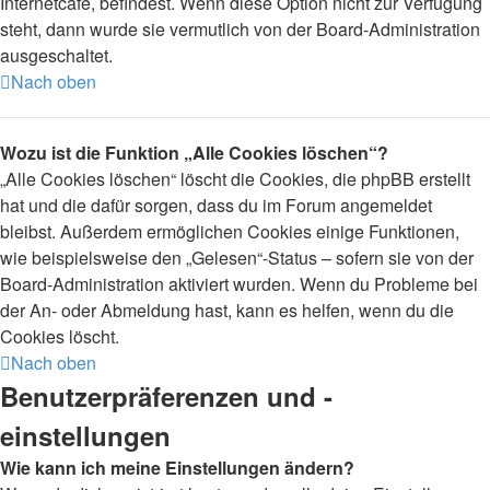
Internetcafé, befindest. Wenn diese Option nicht zur Verfügung
steht, dann wurde sie vermutlich von der Board-Administration
ausgeschaltet.
Nach oben
Wozu ist die Funktion „Alle Cookies löschen“?
„Alle Cookies löschen“ löscht die Cookies, die phpBB erstellt
hat und die dafür sorgen, dass du im Forum angemeldet
bleibst. Außerdem ermöglichen Cookies einige Funktionen,
wie beispielsweise den „Gelesen“-Status – sofern sie von der
Board-Administration aktiviert wurden. Wenn du Probleme bei
der An- oder Abmeldung hast, kann es helfen, wenn du die
Cookies löscht.
Nach oben
Benutzerpräferenzen und -
einstellungen
Wie kann ich meine Einstellungen ändern?