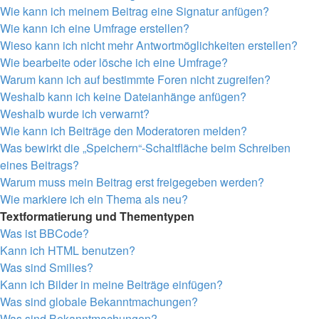
Wie kann ich meinem Beitrag eine Signatur anfügen?
Wie kann ich eine Umfrage erstellen?
Wieso kann ich nicht mehr Antwortmöglichkeiten erstellen?
Wie bearbeite oder lösche ich eine Umfrage?
Warum kann ich auf bestimmte Foren nicht zugreifen?
Weshalb kann ich keine Dateianhänge anfügen?
Weshalb wurde ich verwarnt?
Wie kann ich Beiträge den Moderatoren melden?
Was bewirkt die „Speichern“-Schaltfläche beim Schreiben
eines Beitrags?
Warum muss mein Beitrag erst freigegeben werden?
Wie markiere ich ein Thema als neu?
Textformatierung und Thementypen
Was ist BBCode?
Kann ich HTML benutzen?
Was sind Smilies?
Kann ich Bilder in meine Beiträge einfügen?
Was sind globale Bekanntmachungen?
Was sind Bekanntmachungen?