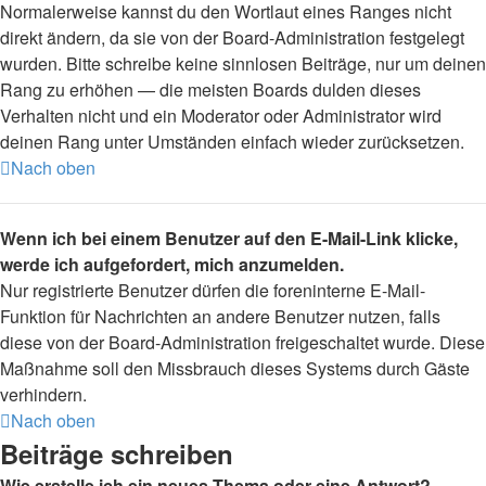
Normalerweise kannst du den Wortlaut eines Ranges nicht
direkt ändern, da sie von der Board-Administration festgelegt
wurden. Bitte schreibe keine sinnlosen Beiträge, nur um deinen
Rang zu erhöhen — die meisten Boards dulden dieses
Verhalten nicht und ein Moderator oder Administrator wird
deinen Rang unter Umständen einfach wieder zurücksetzen.
Nach oben
Wenn ich bei einem Benutzer auf den E-Mail-Link klicke,
werde ich aufgefordert, mich anzumelden.
Nur registrierte Benutzer dürfen die foreninterne E-Mail-
Funktion für Nachrichten an andere Benutzer nutzen, falls
diese von der Board-Administration freigeschaltet wurde. Diese
Maßnahme soll den Missbrauch dieses Systems durch Gäste
verhindern.
Nach oben
Beiträge schreiben
Wie erstelle ich ein neues Thema oder eine Antwort?