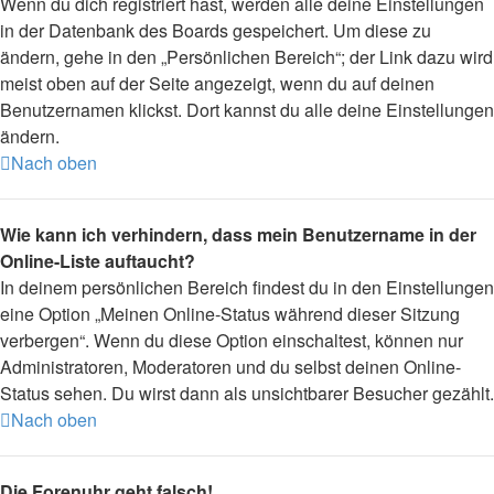
Wenn du dich registriert hast, werden alle deine Einstellungen
in der Datenbank des Boards gespeichert. Um diese zu
ändern, gehe in den „Persönlichen Bereich“; der Link dazu wird
meist oben auf der Seite angezeigt, wenn du auf deinen
Benutzernamen klickst. Dort kannst du alle deine Einstellungen
ändern.
Nach oben
Wie kann ich verhindern, dass mein Benutzername in der
Online-Liste auftaucht?
In deinem persönlichen Bereich findest du in den Einstellungen
eine Option „Meinen Online-Status während dieser Sitzung
verbergen“. Wenn du diese Option einschaltest, können nur
Administratoren, Moderatoren und du selbst deinen Online-
Status sehen. Du wirst dann als unsichtbarer Besucher gezählt.
Nach oben
Die Forenuhr geht falsch!