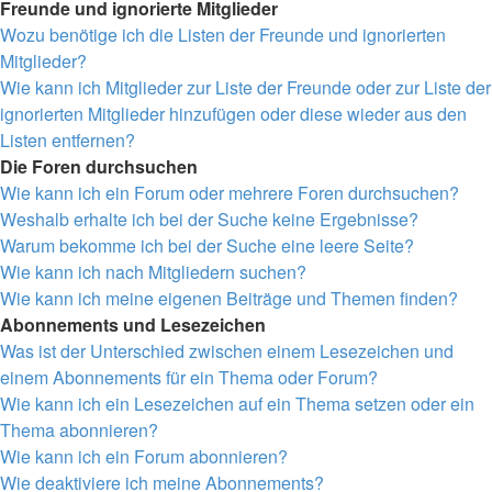
Freunde und ignorierte Mitglieder
Wozu benötige ich die Listen der Freunde und ignorierten
Mitglieder?
Wie kann ich Mitglieder zur Liste der Freunde oder zur Liste der
ignorierten Mitglieder hinzufügen oder diese wieder aus den
Listen entfernen?
Die Foren durchsuchen
Wie kann ich ein Forum oder mehrere Foren durchsuchen?
Weshalb erhalte ich bei der Suche keine Ergebnisse?
Warum bekomme ich bei der Suche eine leere Seite?
Wie kann ich nach Mitgliedern suchen?
Wie kann ich meine eigenen Beiträge und Themen finden?
Abonnements und Lesezeichen
Was ist der Unterschied zwischen einem Lesezeichen und
einem Abonnements für ein Thema oder Forum?
Wie kann ich ein Lesezeichen auf ein Thema setzen oder ein
Thema abonnieren?
Wie kann ich ein Forum abonnieren?
Wie deaktiviere ich meine Abonnements?