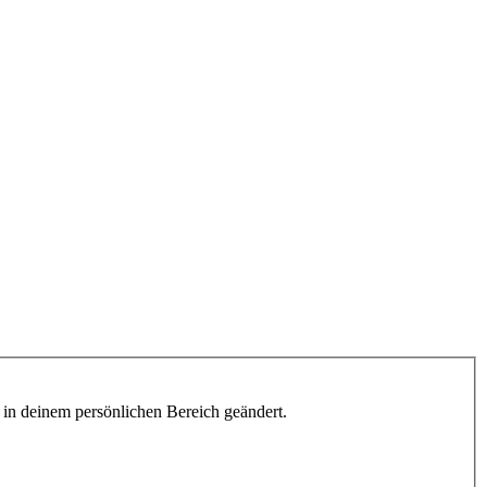
h in deinem persönlichen Bereich geändert.