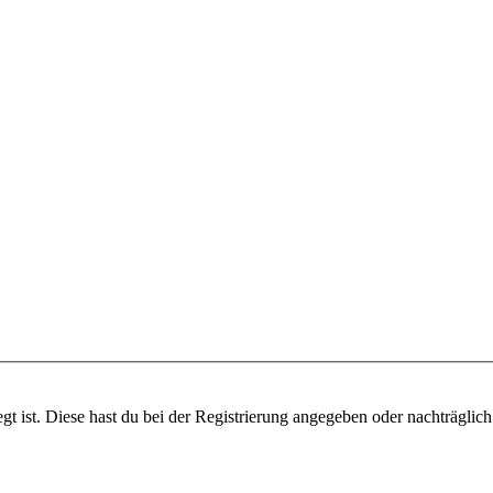
gt ist. Diese hast du bei der Registrierung angegeben oder nachträglic