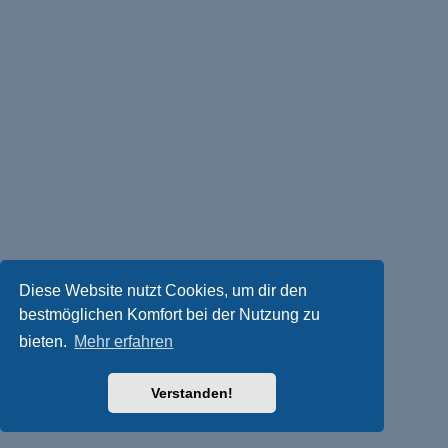
Diese Website nutzt Cookies, um dir den
bestmöglichen Komfort bei der Nutzung zu
bieten.
Mehr erfahren
Verstanden!