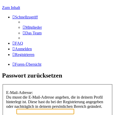
Zum Inhalt
Schnellzugriff
Mitglieder
Das Team
FAQ
Anmelden
Registrieren
Foren-Übersicht
Passwort zurücksetzen
E-Mail-Adresse:
Du musst die E-Mail-Adresse angeben, die in deinem Profil
hinterlegt ist. Diese hast du bei der Registrierung angegeben
oder nachträglich in deinem persönlichen Bereich geändert.