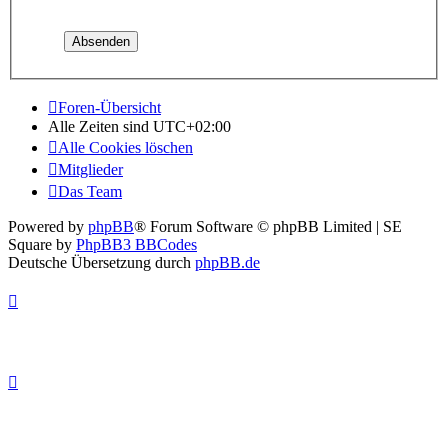
Foren-Übersicht
Alle Zeiten sind
UTC+02:00
Alle Cookies löschen
Mitglieder
Das Team
Powered by
phpBB
® Forum Software © phpBB Limited | SE
Square by
PhpBB3 BBCodes
Deutsche Übersetzung durch
phpBB.de