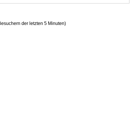
Besuchern der letzten 5 Minuten)