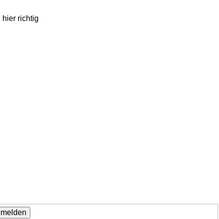
hier richtig