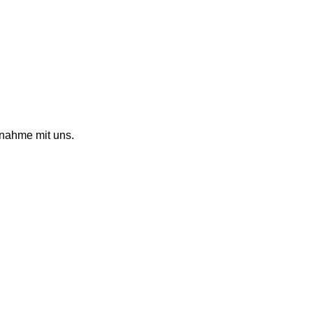
fnahme mit uns.