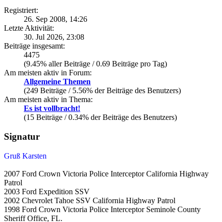
Registriert:
26. Sep 2008, 14:26
Letzte Aktivität:
30. Jul 2026, 23:08
Beiträge insgesamt:
4475
(9.45% aller Beiträge / 0.69 Beiträge pro Tag)
Am meisten aktiv in Forum:
Allgemeine Themen
(249 Beiträge / 5.56% der Beiträge des Benutzers)
Am meisten aktiv in Thema:
Es ist vollbracht!
(15 Beiträge / 0.34% der Beiträge des Benutzers)
Signatur
Gruß Karsten
2007 Ford Crown Victoria Police Interceptor California Highway
Patrol
2003 Ford Expedition SSV
2002 Chevrolet Tahoe SSV California Highway Patrol
1998 Ford Crown Victoria Police Interceptor Seminole County
Sheriff Office, FL.