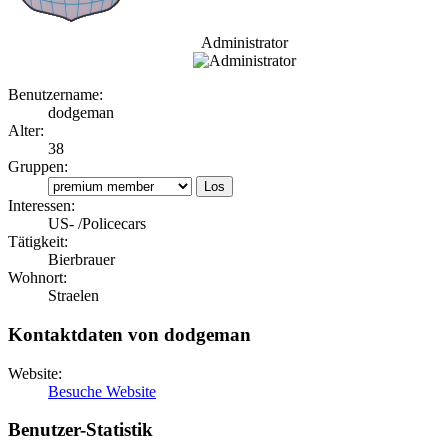
Administrator
Benutzername:
dodgeman
Alter:
38
Gruppen:
Interessen:
US- /Policecars
Tätigkeit:
Bierbrauer
Wohnort:
Straelen
Kontaktdaten von dodgeman
Website:
Besuche Website
Benutzer-Statistik