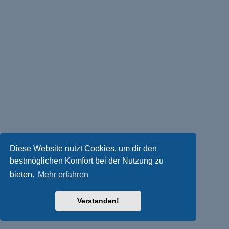
Diese Website nutzt Cookies, um dir den
bestmöglichen Komfort bei der Nutzung zu
bieten.
Mehr erfahren
Verstanden!