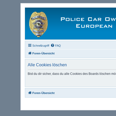
Schnellzugriff
FAQ
Foren-Übersicht
Alle Cookies löschen
Bist du dir sicher, dass du alle Cookies des Boards löschen mö
Foren-Übersicht