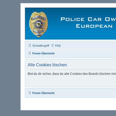
Schnellzugriff
FAQ
Foren-Übersicht
Alle Cookies löschen
Bist du dir sicher, dass du alle Cookies des Boards löschen mö
Foren-Übersicht