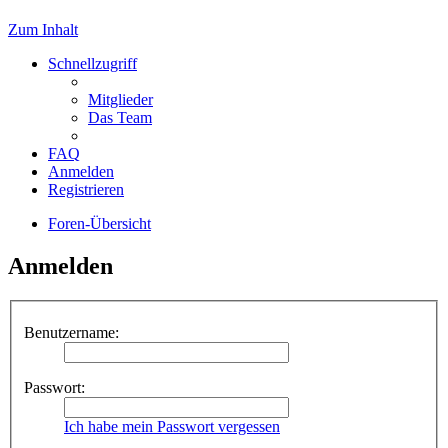
Zum Inhalt
Schnellzugriff
Mitglieder
Das Team
FAQ
Anmelden
Registrieren
Foren-Übersicht
Anmelden
Benutzername:
Passwort:
Ich habe mein Passwort vergessen