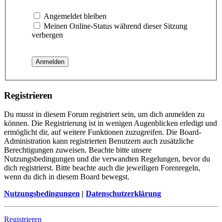
Angemeldet bleiben
Meinen Online-Status während dieser Sitzung
verbergen
Registrieren
Du musst in diesem Forum registriert sein, um dich anmelden zu
können. Die Registrierung ist in wenigen Augenblicken erledigt und
ermöglicht dir, auf weitere Funktionen zuzugreifen. Die Board-
Administration kann registrierten Benutzern auch zusätzliche
Berechtigungen zuweisen. Beachte bitte unsere
Nutzungsbedingungen und die verwandten Regelungen, bevor du
dich registrierst. Bitte beachte auch die jeweiligen Forenregeln,
wenn du dich in diesem Board bewegst.
Nutzungsbedingungen
|
Datenschutzerklärung
Registrieren