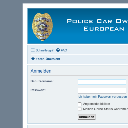
Schnellzugriff
FAQ
Foren-Übersicht
Anmelden
Benutzername:
Passwort:
Ich habe mein Passwort vergessen
Angemeldet bleiben
Meinen Online-Status während d