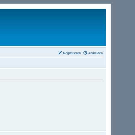
Registrieren
Anmelden