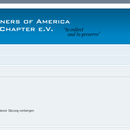
ieser Sitzung verbergen