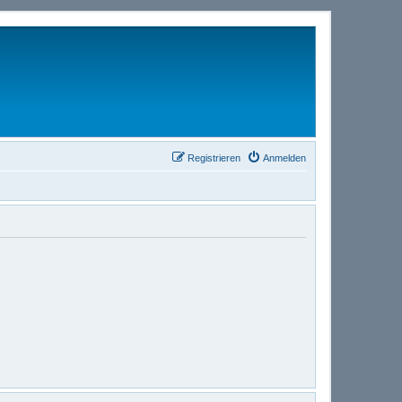
Registrieren
Anmelden