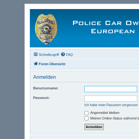
Schnellzugriff
FAQ
Foren-Übersicht
Anmelden
Benutzername:
Passwort:
Ich habe mein Passwort vergessen
Angemeldet bleiben
Meinen Online-Status während d