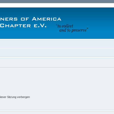
ieser Sitzung verbergen