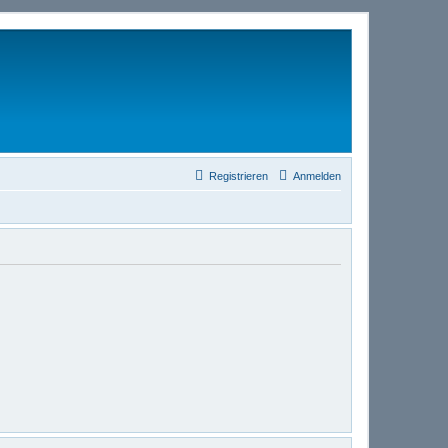
Registrieren
Anmelden