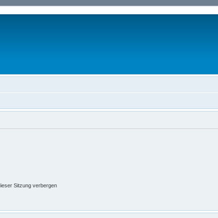
ieser Sitzung verbergen