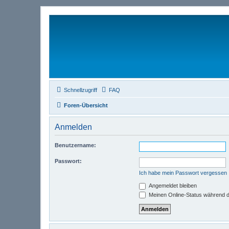
Schnellzugriff
FAQ
Foren-Übersicht
Anmelden
Benutzername:
Passwort:
Ich habe mein Passwort vergessen
Angemeldet bleiben
Meinen Online-Status während d