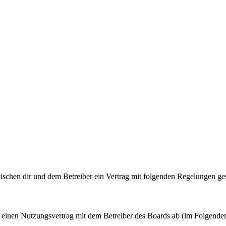
ischen dir und dem Betreiber ein Vertrag mit folgenden Regelungen ge
u einen Nutzungsvertrag mit dem Betreiber des Boards ab (im Folgende