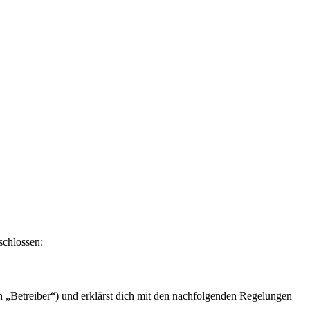
schlossen:
n „Betreiber“) und erklärst dich mit den nachfolgenden Regelungen