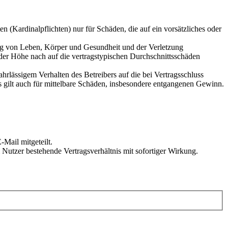
 (Kardinalpflichten) nur für Schäden, die auf ein vorsätzliches oder
ung von Leben, Körper und Gesundheit und der Verletzung
 der Höhe nach auf die vertragstypischen Durchschnittsschäden
rlässigem Verhalten des Betreibers auf die bei Vertragsschluss
 gilt auch für mittelbare Schäden, insbesondere entgangenen Gewinn.
Mail mitgeteilt.
Nutzer bestehende Vertragsverhältnis mit sofortiger Wirkung.