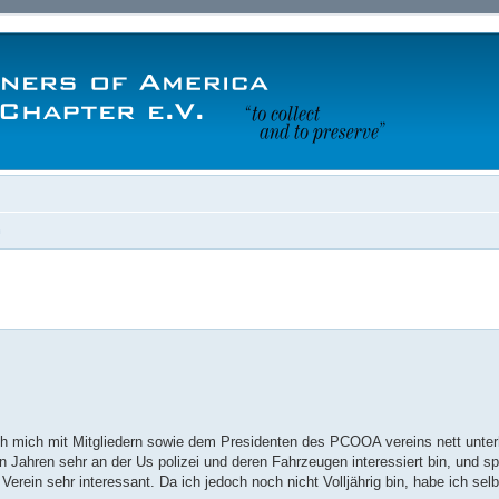
n
ch mich mit Mitgliedern sowie dem Presidenten des PCOOA vereins nett unter
n Jahren sehr an der Us polizei und deren Fahrzeugen interessiert bin, und sp
Verein sehr interessant. Da ich jedoch noch nicht Volljährig bin, habe ich selb