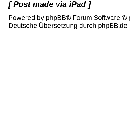
[ Post made via iPad ]
Powered by
phpBB
® Forum Software © 
Deutsche Übersetzung durch
phpBB.de