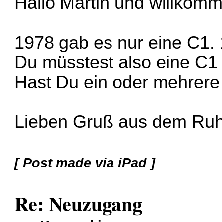
Hallo Martin und willkom
1978 gab es nur eine C1.
Du müsstest also eine C1
Hast Du ein oder mehrere
Lieben Gruß aus dem Ruh
[ Post made via iPad ]
Re: Neuzugang