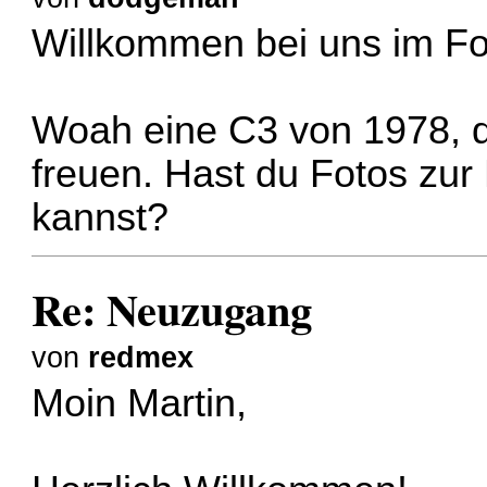
Willkommen bei uns im F
Woah eine C3 von 1978, 
freuen. Hast du Fotos zur
kannst?
Re: Neuzugang
von
redmex
Moin Martin,