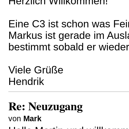
Herzlich Willkommen!
Eine C3 ist schon was Fe
Markus ist gerade im Ausl
bestimmt sobald er wieder 
Viele Grüße
Hendrik
Re: Neuzugang
von
Mark